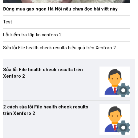
Đừng mua gạo ngon Hà Nội nếu chưa đọc bài viết này
Test
Lỗi kiểm tra tập tin xenforo 2
Sửa lỗi File health check results hiệu quả trên Xenforo 2
Sửa lỗi File health check results trên
Xenforo 2
2 cách sửa lỗi File health check results
trên Xenforo 2