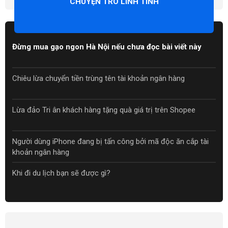
CHUYỆN TRÒ LINH TINH
Đừng mua gạo ngon Hà Nội nếu chưa đọc bài viết này
Chiêu lừa chuyển tiền trùng tên tài khoản ngân hàng
Lừa đảo Tri ân khách hàng tặng quà giá trị trên Shopee
Người dùng iPhone đang bị tấn công bởi mã độc ăn cắp tài
khoản ngân hàng
Khi đi du lịch bạn sẽ được gì?