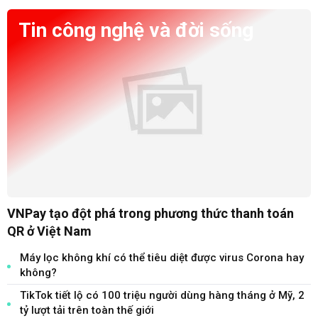
Tin công nghệ và đời sống
VNPay tạo đột phá trong phương thức thanh toán
QR ở Việt Nam
Máy lọc không khí có thể tiêu diệt được virus Corona hay
không?
TikTok tiết lộ có 100 triệu người dùng hàng tháng ở Mỹ, 2
tỷ lượt tải trên toàn thế giới