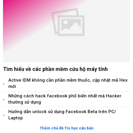
Tìm hiểu về các phần mềm cứu hộ máy tính
Active IDM không cần phần mềm thuốc, cập nhật mã Hex
mới
Những cách hack facebook phổ biến nhất mà Hacker
thường sử dụng
Hướng dẫn unlock sử dụng Facebook Beta trên PC/
Laptop
Thêm chủ đề Tin học căn bản