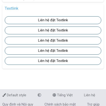
Textlink
Liên hệ đặt Textlink
Liên hệ đặt Textlink
Liên hệ đặt Textlink
Liên hệ đặt Textlink
Liên hệ đặt Textlink
Default style
Tiếng Việt
Liên hệ
Quy định và Nội quy
Chính sách bảo mật
Trợ giúp