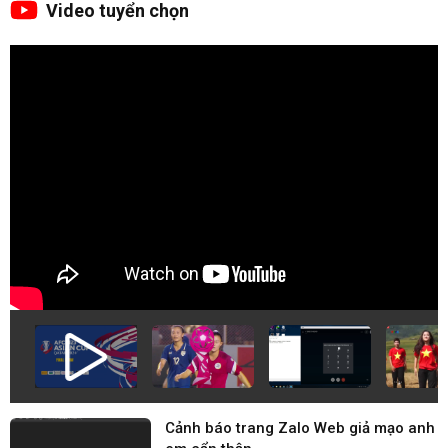
Video tuyển chọn
Cảnh báo trang Zalo Web giả mạo anh