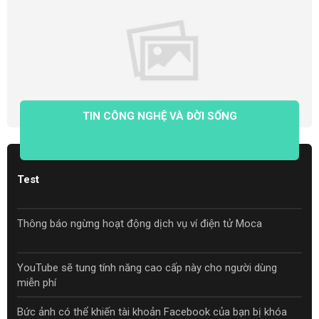
TIN CÔNG NGHỆ VÀ ĐỜI SỐNG
Test
Thông báo ngừng hoạt động dịch vụ ví điện tử Moca
YouTube sẽ tung tính năng cao cấp này cho người dùng
miễn phí
Bức ảnh có thể khiến tài khoản Facebook của bạn bị khóa