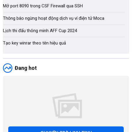
Mở port 8090 trong CSF Firewall qua SSH
Thông báo ngừng hoạt động dịch vụ ví điện tử Moca
Lịch thi đấu thông minh AFF Cup 2024
Tạo key winrar theo tên hiệu quả
Đang hot