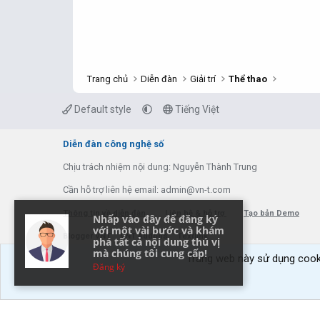
Trang chủ
Diễn đàn
Giải trí
Thể thao
Default style
Tiếng Việt
Diễn đàn công nghệ số
Chịu trách nhiệm nội dung: Nguyễn Thành Trung
Cần hỗ trợ liên hệ email: admin@vn-t.com
Thông tin về diễn đàn
Liên hệ & hỗ trợ
Tạo bản Demo
Nhấp vào đây để đăng ký
với một vài bước và khám
Blogger VNT
VNT Addons
Textlink
phá tất cả nội dung thú vị
mà chúng tôi cung cấp!
Trang web này sử dụng cooki
Đăng ký
®
Community platform by XenForo
© 2010-2024 XenForo Ltd.