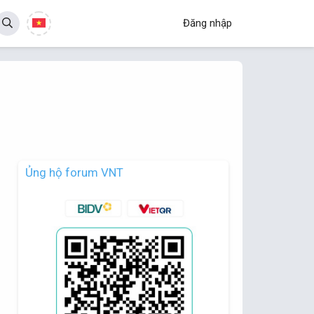
Đăng nhập
Ủng hộ forum VNT