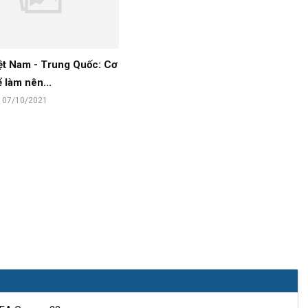
ử
t
ử
i
ạ
i
o
b
ệt Nam - Trung Quốc: Cơ
ở
ể làm nên...
i
N
07/10/2021
g
à
y
g
ử
i