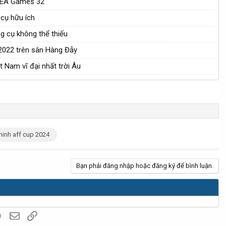
 SEA Games 32
 cụ hữu ích
g cụ không thể thiếu
2022 trên sân Hàng Đẫy
t Nam vĩ đại nhất trời Âu
 minh aff cup 2024
Bạn phải đăng nhập hoặc đăng ký để bình luận.
lr
WhatsApp
Email
Link