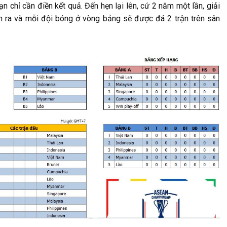
ạn chỉ cần điền kết quả. Đến hẹn lại lên, cứ 2 năm một lần, giải
 ra và mỗi đội bóng ở vòng bảng sẽ được đá 2 trận trên sân