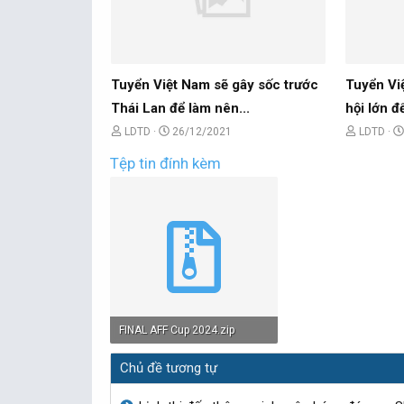
t
ử
t
ạ
i
ạ
o
o
b
b
Tuyển Việt Nam sẽ gây sốc trước
Tuyển Vi
ở
ở
Thái Lan để làm nên...
hội lớn đ
i
i
C
N
C
LDTD
26/12/2021
LDTD
h
g
h
Tệp tin đính kèm
ủ
à
ủ
đ
y
đ
ề
g
ề
t
ử
t
ạ
i
ạ
o
o
b
b
FINAL AFF Cup 2024.zip
ở
ở
i
i
566,2 KB · Lượt xem: 3
Chủ đề tương tự