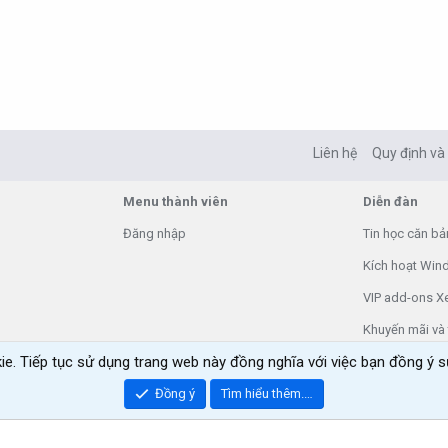
Liên hệ
Quy định và
Menu thành viên
Diễn đàn
Đăng nhập
Tin học căn bả
Kích hoạt Win
VIP add-ons X
Khuyến mãi và t
e. Tiếp tục sử dụng trang web này đồng nghĩa với việc bạn đồng ý s
Đồng ý
Tìm hiểu thêm.…