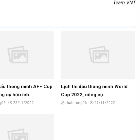
Team VNT
 đấu thông minh AFF Cup
Lịch thi đấu thông minh World
ng cụ hữu ích
Cup 2022, công cụ...
N
C
N
g06
25/11/2022
thahtrung06
21/11/2022
g
h
g
à
ủ
à
y
đ
y
g
ề
g