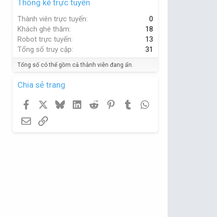
Thống kê trực tuyến
Thành viên trực tuyến
0
Khách ghé thăm
18
Robot trực tuyến
13
Tổng số truy cập
31
Tổng số có thể gồm cả thành viên đang ẩn.
Chia sẻ trang
Facebook
X
Bluesky
LinkedIn
Reddit
Pinterest
Tumblr
WhatsApp
Email
Link