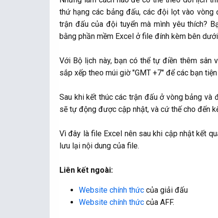
thứ hạng các bảng đấu, các đội lọt vào vòng 
trận đấu của đội tuyển mà mình yêu thích? Bạ
bằng phần mềm Excel ở file đính kèm bên dưới
Với Bộ lịch này, bạn có thể tự điền thêm sân 
sắp xếp theo múi giờ "GMT +7" để các bạn tiện 
Sau khi kết thúc các trận đấu ở vòng bảng và 
sẽ tự động được cập nhật, và cứ thế cho đến kế
Vì đây là file Excel nên sau khi cập nhật kết q
lưu lại nội dung của file.
Liên kết ngoài:
Website chính thức
của giải đấu
Website chính thức
của AFF.