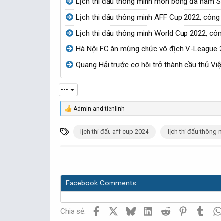
Lịch thi đấu thông minh môn bóng đá nam
Lịch thi đấu thông minh AFF Cup 2022, công
Lịch thi đấu thông minh World Cup 2022, côn
Hà Nội FC ăn mừng chức vô địch V-League 
Quang Hải trước cơ hội trở thành cầu thủ Việ
•••
Admin
and
tienlinh
R
e
a
T
lịch thi đấu aff cup 2024
lịch thi đấu thông
c
ừ
t
i
k
o
h
n
s
ó
Facebook Comments
:
a
Facebook
X
Bluesky
LinkedIn
Reddit
Pinterest
Tumb
Chia sẻ: