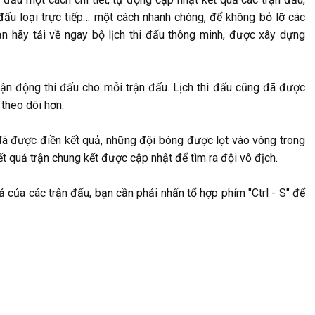
đấu loại trực tiếp… một cách nhanh chóng, để không bỏ lỡ các
n hãy tải về ngay bộ lịch thi đấu thông minh, được xây dựng
.
vận động thi đấu cho mỗi trận đấu. Lịch thi đấu cũng đã được
theo dõi hơn.
đã được điền kết quả, những đội bóng được lọt vào vòng trong
t quả trận chung kết được cập nhật để tìm ra đội vô địch.
uả của các trận đấu, bạn cần phải nhấn tổ hợp phím "Ctrl - S" để