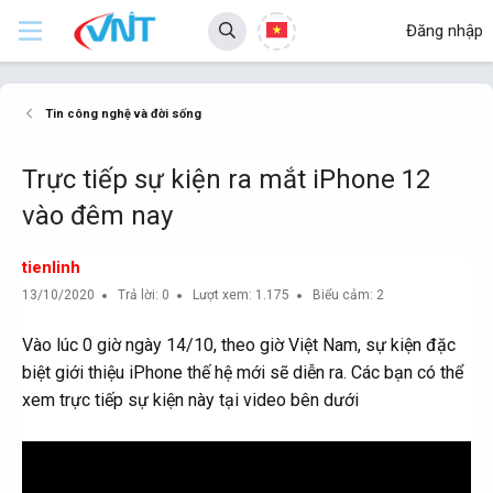
Đăng nhập
Tin công nghệ và đời sống
Trực tiếp sự kiện ra mắt iPhone 12
vào đêm nay
tienlinh
13/10/2020
Trả lời: 0
Lượt xem: 1.175
Biểu cảm: 2
Vào lúc 0 giờ ngày 14/10, theo giờ Việt Nam, sự kiện đặc
biệt giới thiệu iPhone thế hệ mới sẽ diễn ra. Các bạn có thể
xem trực tiếp sự kiện này tại video bên dưới