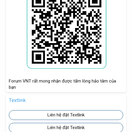
Forum VNT rất mong nhận được tấm lòng hảo tâm của
bạn
Textlink
Liên hệ đặt Textlink
Liên hệ đặt Textlink