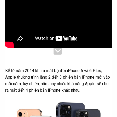
Kể từ năm 2014 khi ra mắt bộ đôi iPhone 6 và 6 Plus,
Apple thường trình làng 2 đến 3 phiên bản iPhone mới vào
mỗi năm, tuy nhiên, năm nay nhiều khả năng Apple sẽ cho
ra mắt đến 4 phiên bản iPhone khác nhau.