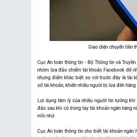
Giao diện chuyển tiền t
Cục An toàn thông tin - Bộ Thông tin và Truyề
nhóm lừa đảo chiếm tài khoản Facebook để nhắ
nhưng điểm khác biệt so với trước đây là tài 
số tài khoản, khiến nhiều người bị lừa đến hàn
Lợi dụng tâm lý của nhiều người tin tưởng khi
đảo sau khi có trong tay tài khoản ngân hàng 
mồi nhử.
Cục An toàn thông tin cho biết tài khoản ngân