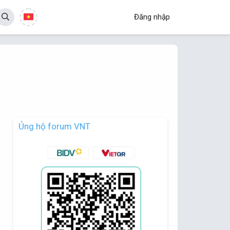
Đăng nhập
Ủng hộ forum VNT