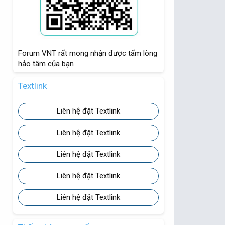
Forum VNT rất mong nhận được tấm lòng
hảo tâm của bạn
Textlink
Liên hệ đặt Textlink
Liên hệ đặt Textlink
Liên hệ đặt Textlink
Liên hệ đặt Textlink
Liên hệ đặt Textlink